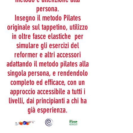
persona.
Insegno il metodo Pilates
originale sul tappetino, utilizzo
in oltre fasce elastiche per
simulare gli esercizi del
reformer e altri accessori
adattando il metodo pilates alla
singola persona, e rendendolo
completo ed efficace, con un
approccio accessibile a tutti i
livelli, dai principianti a chi ha
già esperienza.