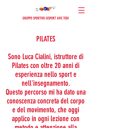
GRUPPO SPORTIVO UISPORT AVIS TODI
PILATES
Sono Luca Cialini, istruttore di
Pilates con oltre 20 anni di
esperienza nello sport e
nell'insegnamento.
Questo percorso mi ha dato una
conoscenza concreta del corpo
e del movimento, che oggi
applico in ogni lezione con
metodo e attenzione alla